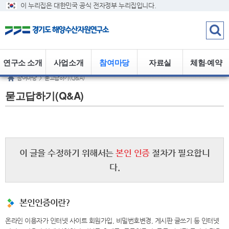
이 누리집은 대한민국 공식 전자정부 누리집입니다.
연구소 소개
사업소개
참여마당
자료실
체험·예약
참여마당
>
묻고답하기(Q&A)
묻고답하기(Q&A)
이 글을 수정하기 위해서는
본인 인증
절차가 필요합니
다.
본인인증이란?
온라인 이용자가 인터넷 사이트 회원가입, 비밀번호변경, 게시판 글쓰기 등 인터넷