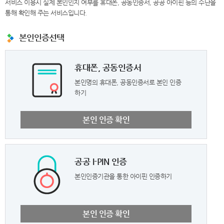
서비스 이용시 실제 본인인지 여부를 휴대폰, 공동인증서, 공공 아이핀 등의 수단을
통해 확인해 주는 서비스입니다.
본인인증선택
휴대폰, 공동인증서
본인명의 휴대폰, 공동인증서로 본인 인증
하기
본인 인증 확인
공공 I-PIN 인증
본인인증기관을 통한 아이핀 인증하기
본인 인증 확인