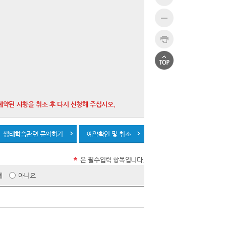
예약된 사항을 취소 후 다시 신청해 주십시오.
생태학습관련 문의하기
예약확인 및 취소
*
은 필수입력 항목입니다.
예
아니요