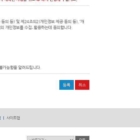
의 등) 및 제24조의2(개인정보 제공 동의 등), ‘개
본인의 개인정보를 수집․활용하는데 동의합니다.
 불가능함을 알려드립니다.
침
사이트맵
유관기관