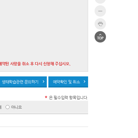
예약된 사항을 취소 후 다시 신청해 주십시오.
생태학습관련 문의하기
예약확인 및 취소
*
은 필수입력 항목입니다.
예
아니요