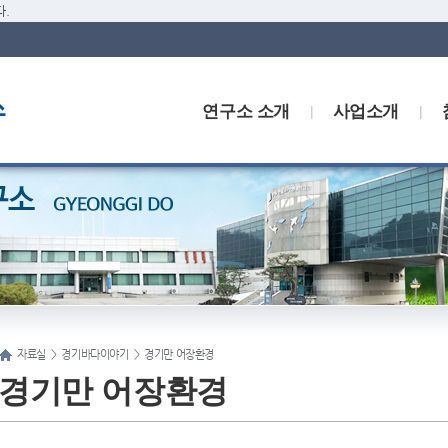
.
연구소 소개
사업소개
자료실
>
경기바다이야기
>
경기만 어장환경
경기만 어장환경