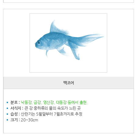
백조어
분포 :
낙동강, 금강, 영산강, 대동강 등에서 출현
서식지 :
큰 강 중하류의 물의 속도가 느린 곳
습성 :
산란기는 5월말부터 7월초까지로 추정
크기 :
20~30cm