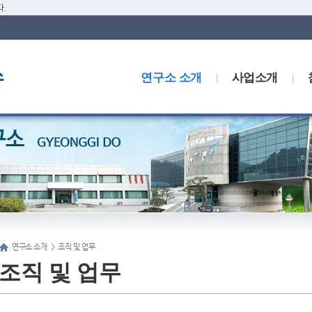
.
연구소 소개
사업소개
연구소 소개
>
조직 및 업무
조직 및 업무