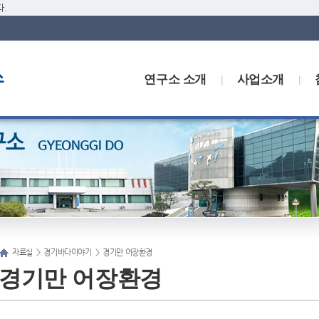
.
연구소 소개
사업소개
자료실
>
경기바다이야기
>
경기만 어장환경
경기만 어장환경