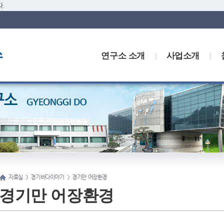
.
연구소 소개
사업소개
자료실
>
경기바다이야기
>
경기만 어장환경
경기만 어장환경