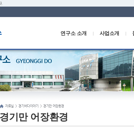
.
연구소 소개
사업소개
자료실
>
경기바다이야기
>
경기만 어장환경
경기만 어장환경