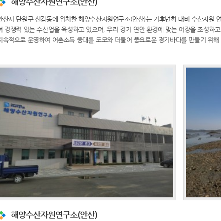
해양수산자원연구소(안산)
안산시 단원구 선감동에 위치한 해양수산자원연구소(안산)는 기후변화 대비 수산자원 연구
여 경쟁력 있는 수산업을 육성하고 있으며, 우리 경기 연안 환경에 맞는 어장을 조성하고
지속적으로 운영하여 어촌소득 증대를 도모와 더불어 풍요로운 경기바다를 만들기 위해 
해양수산자원연구소(안산)