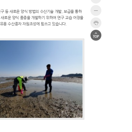
 등 새로운 양식 방법의 수산기술 개발, 보급을 통하
 새로운 양식 품종을 개발하기 위하여 연구 교습 어장을
유용 수산종자 자원조성에 힘쓰고 있습니다.