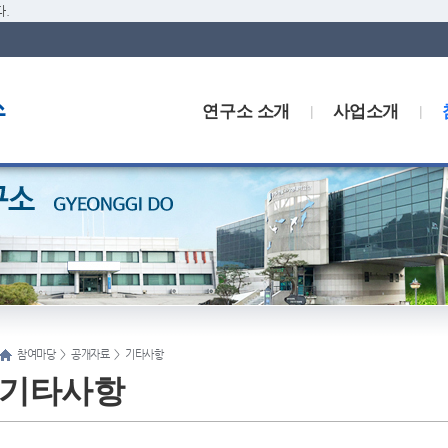
.
연구소 소개
사업소개
참여마당
>
공개자료
>
기타사항
기타사항