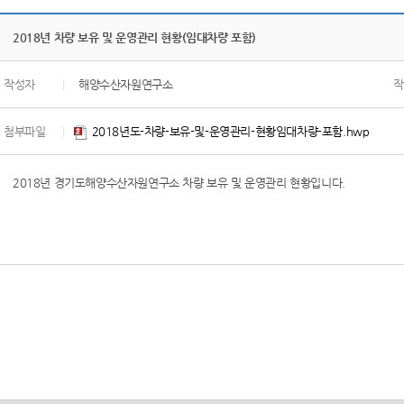
2018년 차량 보유 및 운영관리 현황(임대차량 포함)
작성자
|
해양수산자원연구소
작
첨부파일
|
2018년도-차량-보유-및-운영관리-현황임대차량-포함.hwp
2018년 경기도해양수산자원연구소 차량 보유 및 운영관리 현황입니다.