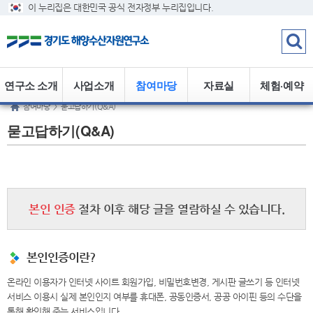
이 누리집은 대한민국 공식 전자정부 누리집입니다.
연구소 소개
사업소개
참여마당
자료실
체험·예약
참여마당
>
묻고답하기(Q&A)
묻고답하기(Q&A)
본인 인증
절차 이후 해당 글을 열람하실 수 있습니다.
본인인증이란?
온라인 이용자가 인터넷 사이트 회원가입, 비밀번호변경, 게시판 글쓰기 등 인터넷
서비스 이용시 실제 본인인지 여부를 휴대폰, 공동인증서, 공공 아이핀 등의 수단을
통해 확인해 주는 서비스입니다.