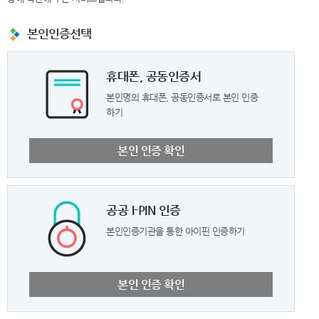
본인인증선택
휴대폰, 공동인증서
본인명의 휴대폰, 공동인증서로 본인 인증
하기
본인 인증 확인
공공 I-PIN 인증
본인인증기관을 통한 아이핀 인증하기
본인 인증 확인