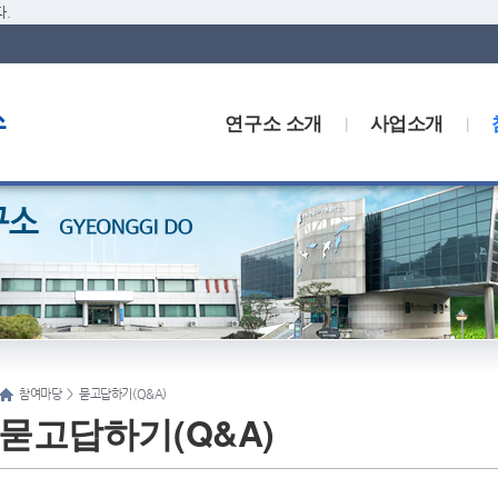
.
연구소 소개
사업소개
참여마당
>
묻고답하기(Q&A)
묻고답하기(Q&A)