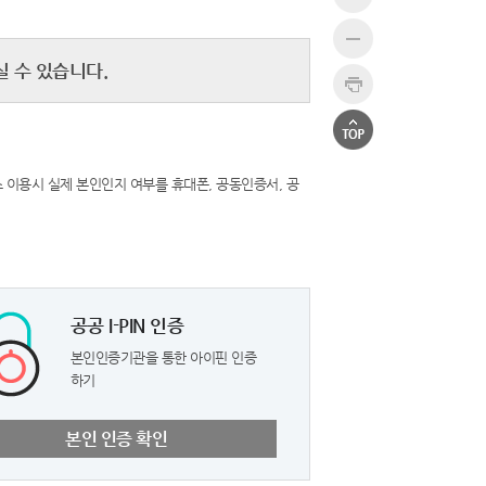
 수 있습니다.
 이용시 실제 본인인지 여부를 휴대폰, 공동인증서, 공
공공 I-PIN 인증
본인인증기관을 통한 아이핀 인증
하기
본인 인증 확인