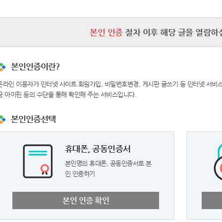
본인 인증
절차 이후 해당 글을 열람하실
본인인증이란?
온라인 이용자가 인터넷 사이트 회원가입, 비밀번호변경, 게시판 글쓰기 등 인터넷 서비스
공 아이핀 등의 수단을 통해 확인해 주는 서비스입니다.
본인인증선택
휴대폰, 공동인증서
본인명의 휴대폰, 공동인증서로 본
인 인증하기
본인 인증 확인