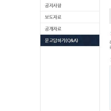
공지사항
보도자료
공개자료
묻고답하기(Q&A)