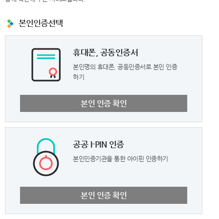
본인인증선택
휴대폰, 공동인증서
본인명의 휴대폰, 공동인증서로 본인 인증
하기
본인 인증 확인
공공 I-PIN 인증
본인인증기관을 통한 아이핀 인증하기
본인 인증 확인