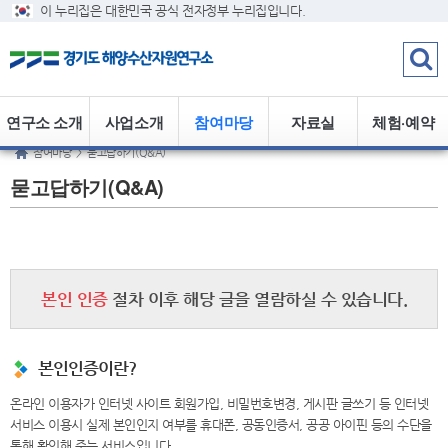
이 누리집은 대한민국 공식 전자정부 누리집입니다.
연구소 소개
사업소개
참여마당
자료실
체험·예약
참여마당
>
묻고답하기(Q&A)
묻고답하기(Q&A)
본인 인증
절차 이후 해당 글을 열람하실 수 있습니다.
본인인증이란?
온라인 이용자가 인터넷 사이트 회원가입, 비밀번호변경, 게시판 글쓰기 등 인터넷
서비스 이용시 실제 본인인지 여부를 휴대폰, 공동인증서, 공공 아이핀 등의 수단을
통해 확인해 주는 서비스입니다.