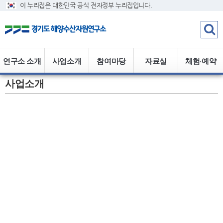
이 누리집은 대한민국 공식 전자정부 누리집입니다.
연구소 소개
사업소개
참여마당
자료실
체험·예약
사업소개